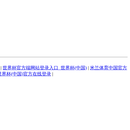
|
世界杯官方端网站登录入口_世界杯(中国)
|
米兰体育中国官方
世界杯(中国)官方在线登录
|