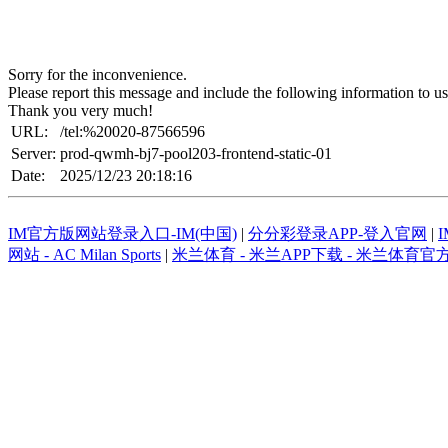
Sorry for the inconvenience.
Please report this message and include the following information to us
Thank you very much!
URL:
/tel:%20020-87566596
Server:
prod-qwmh-bj7-pool203-frontend-static-01
Date:
2025/12/23 20:18:16
IM官方版网站登录入口-IM(中国)
|
分分彩登录APP-登入官网
|
网站 - AC Milan Sports
|
米兰体育 - 米兰APP下载 - 米兰体育官方网站